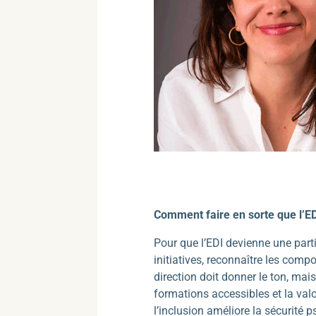
Comment faire en sorte que l’ED
Pour que l’EDI devienne une parti
initiatives, reconnaître les compo
direction doit donner le ton, mai
formations accessibles et la val
l’inclusion améliore la sécurité 