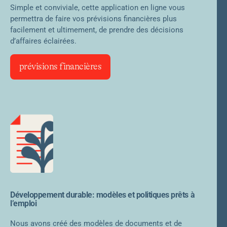
Simple et conviviale, cette application en ligne vous
permettra de faire vos prévisions financières plus
facilement et ultimement, de prendre des décisions
d’affaires éclairées.
prévisions financières
Développement durable: modèles et politiques prêts à
l’emploi
Nous avons créé des modèles de documents et de