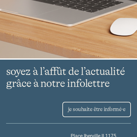
soyez à l’affût de l’actualité
grâce à notre infolettre
je souhaite être informé·e
Place Iberville II 1175,