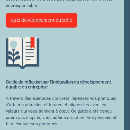
écoresponsable.
quiz développement durable
Guide de réflexion sur l’intégration du développement
durable en entreprise
À travers des exercices concrets, repensez vos pratiques
d’affaires actuelles et futures et alignez-les avec les
valeurs qui vous tiennent à cœur. Ce guide a été conçu
pour vous inspirer, vous aider à structurer vos pensées et
faire évoluer vos pratiques.