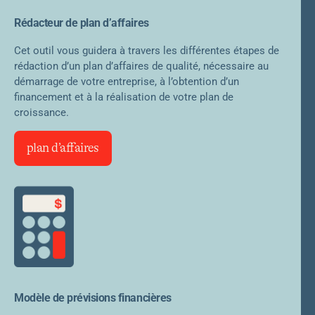
Rédacteur de plan d’affaires
Cet outil vous guidera à travers les différentes étapes de
rédaction d’un plan d’affaires de qualité, nécessaire au
démarrage de votre entreprise, à l’obtention d’un
financement et à la réalisation de votre plan de
croissance.
plan d’affaires
Modèle de prévisions financières