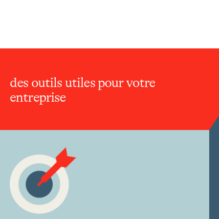
des outils utiles pour votre
entreprise