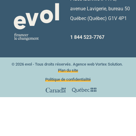
avenue Lavigerie, bureau 50
Québec (Québec) G1V 4P1
1 844 523-7767
© 2026 evol - Tous droits réservés.
Agence web
Vortex Solution.
Plan du site
Politique de confidentialité