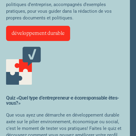
politiques d’entreprise, accompagnés d’exemples
pratiques, pour vous guider dans la rédaction de vos
propres documents et politiques.
développement durable
Quiz «Quel type d’entrepreneur·e écoresponsable êtes-
vous?»
Que vous ayez une démarche en développement durable
axée sur le pilier environnement, économique ou social,
c’est le moment de tester vos pratiques! Faites le quiz et
découvrez comment vous pouvez améliorer votre profil