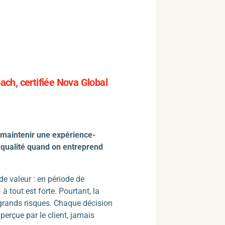
ch, certifiée Nova Global
 maintenir une expérience-
 qualité quand on entreprend
 de valeur : en période de
 à tout est forte. Pourtant, la
s grands risques. Chaque décision
perçue par le client, jamais