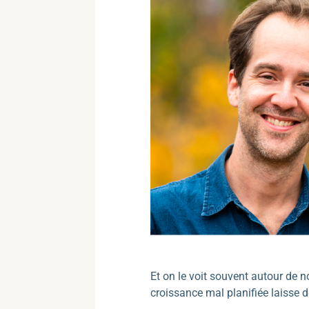
Et on le voit souvent autour de 
croissance mal planifiée laisse d