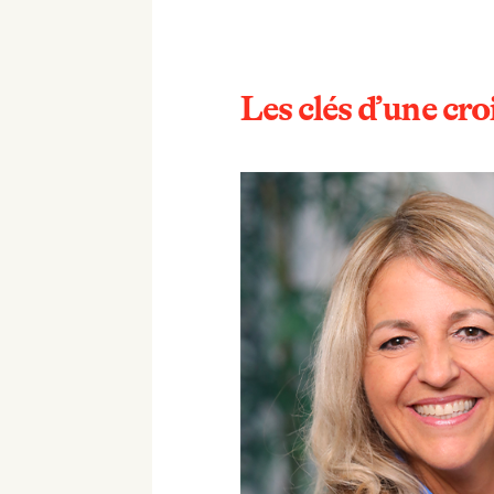
Les clés d’une cr