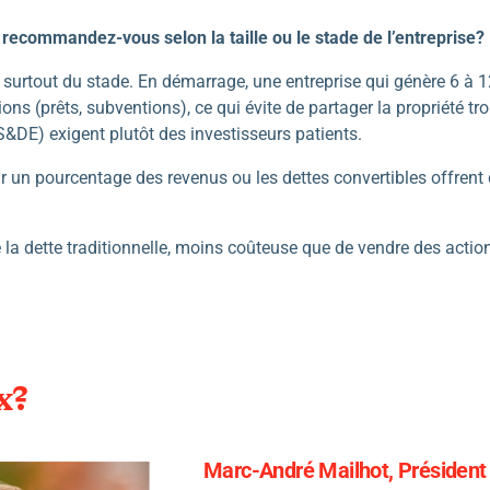
recommandez-vous selon la taille ou le stade de l’entreprise?
surtout du stade. En démarrage, une entreprise qui génère 6 à 1
ns (prêts, subventions), ce qui évite de partager la propriété tro
&DE) exigent plutôt des investisseurs patients.
r un pourcentage des revenus ou les dettes convertibles offrent de
gie la dette traditionnelle, moins coûteuse que de vendre des actio
x?
Marc-André Mailhot, Président 