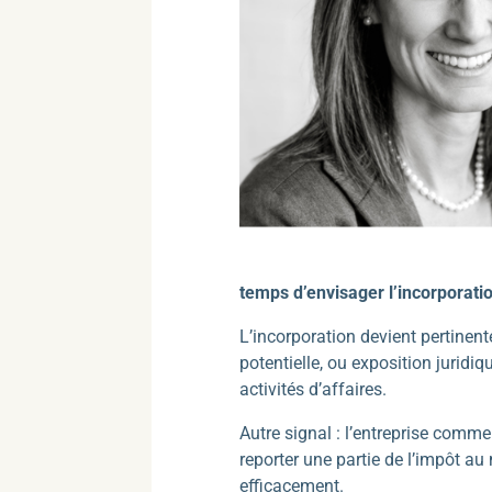
temps d’envisager l’incorporati
L’incorporation devient pertinente
potentielle, ou exposition juridi
activités d’affaires.
Autre signal : l’entreprise comm
reporter une partie de l’impôt au 
efficacement.