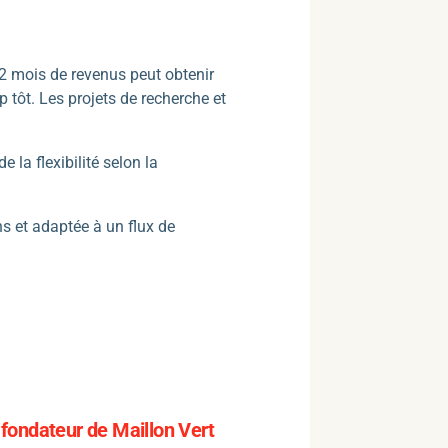
2 mois de revenus peut obtenir
p tôt. Les projets de recherche et
 la flexibilité selon la
ns et adaptée à un flux de
fondateur de Maillon Vert