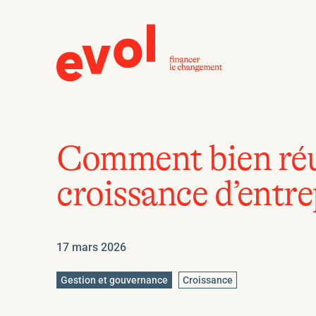
Comment bien réu
croissance d’entre
17 mars 2026
Gestion et gouvernance
Croissance