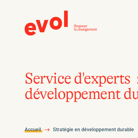
Service d'experts 
développement du
Accueil
Stratégie en développement durable