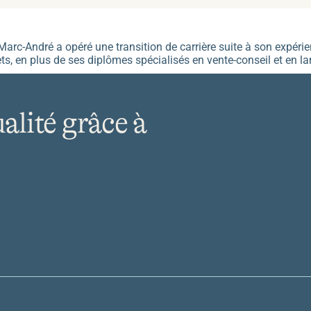
Marc-André a opéré une transition de carrière suite à son expé
ts, en plus de ses diplômes spécialisés en vente-conseil et en la
ualité grâce à