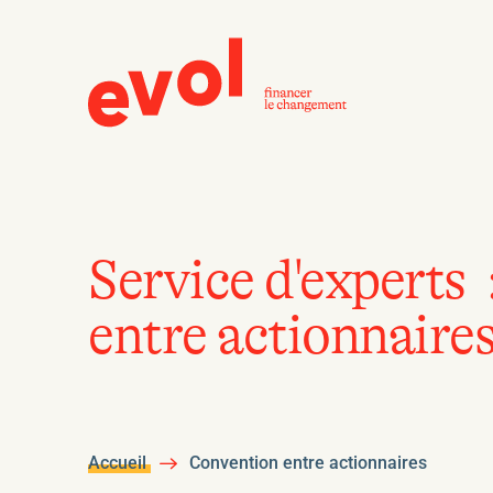
Service d'experts 
entre actionnaire
Accueil
Convention entre actionnaires