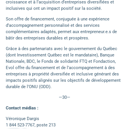
croissance et à l’acquisition d’entreprises diversifiées et
inclusives qui ont un impact positif sur la société.
Son offre de financement, conjuguée à une expérience
d’accompagnement personnalisé et des services
complémentaires adaptés, permet aux entrepreneur.e.s de
bâtir des entreprises durables et prospères.
Grâce à des partenariats avec le gouvernement du Québec
(dont Investissement Québec est le mandataire), Banque
Nationale, BDC, le Fonds de solidarité FTQ et Fondaction,
Evol offre du financement et de l’accompagnement à des
entreprises à propriété diversifiée et inclusive générant des
impacts positifs alignés sur les objectifs de développement
durable de l’ONU (ODD).
—30—
Contact médias :
Véronique Dargis
1 844 523-7767, poste 213