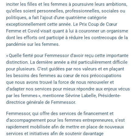
inciter les filles et les femmes à poursuivre leurs ambitions,
qu’elles soient personnelles, professionnelles, sociales ou
politiques, a fait l’ajout d’une quatrième catégorie
exceptionnellement cette année. Le Prix Coup de Cœur
Femme et Covid visait quant à lui à couronner un organisme
dont les efforts ont participé à réduire les contrecoups de la
pandémie sur les femmes.
« Quelle fierté pour Femmessor d’avoir reçu cette importante
distinction. La dernière année a été particulièrement difficile
pour plusieurs. C’est guidées par nos valeurs et en plaçant
les besoins des femmes au cœur de nos préoccupations
que nous avons trouvé la force de nous renouveler et
d’adapter nos services pour mieux répondre aux enjeux vécus
par les femmes », mentionne Sévrine Labelle, Présidente-
directrice générale de Femmessor.
Femmessor, qui offre des services de financement et
d’accompagnement pour les femmes entrepreneures, s’est
rapidement mobilisée afin de mettre en place de nouveaux
services et initiatives afin de soutenir davantage