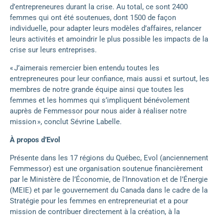
d’entrepreneures durant la crise. Au total, ce sont 2400
femmes qui ont été soutenues, dont 1500 de façon
individuelle, pour adapter leurs modèles d’affaires, relancer
leurs activités et amoindrir le plus possible les impacts de la
crise sur leurs entreprises.
« J’aimerais remercier bien entendu toutes les
entrepreneures pour leur confiance, mais aussi et surtout, les
membres de notre grande équipe ainsi que toutes les
femmes et les hommes qui s’impliquent bénévolement
auprès de Femmessor pour nous aider à réaliser notre
mission », conclut Sévrine Labelle.
À propos d’Evol
Présente dans les 17 régions du Québec, Evol (anciennement
Femmessor) est une organisation soutenue financièrement
par le Ministère de l’Économie, de l’Innovation et de l’Énergie
(MEIE) et par le gouvernement du Canada dans le cadre de la
Stratégie pour les femmes en entrepreneuriat et a pour
mission de contribuer directement à la création, à la