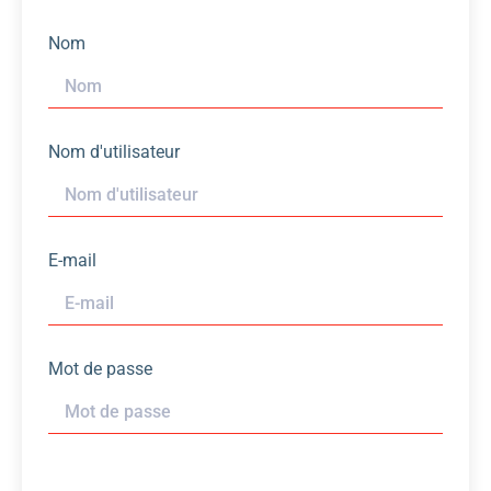
Nom
Nom d'utilisateur
E-mail
Mot de passe