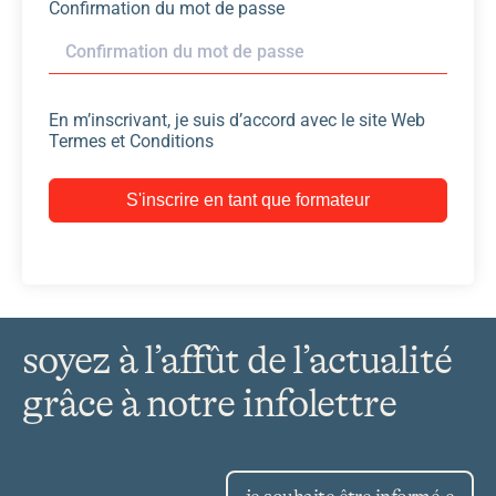
Confirmation du mot de passe
En m’inscrivant, je suis d’accord avec le site Web
Termes et Conditions
S'inscrire en tant que formateur
soyez à l’affût de l’actualité
grâce à notre infolettre