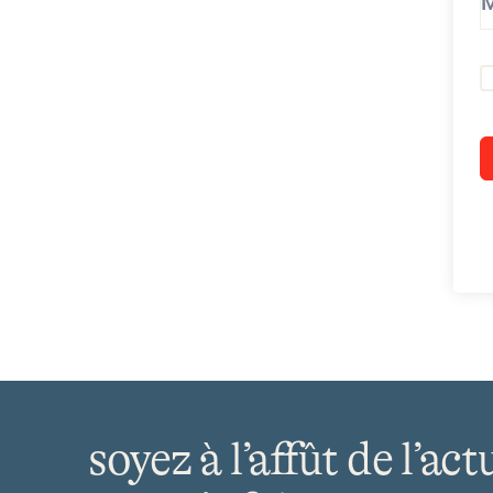
soyez à l’affût de l’act