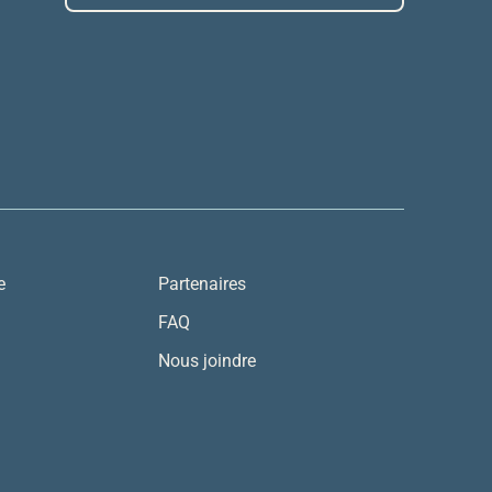
e
Partenaires
FAQ
Nous joindre