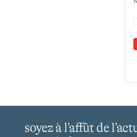
soyez à l’affût de l’act