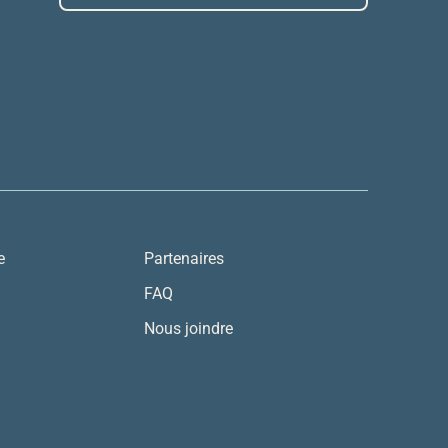
e
Partenaires
FAQ
Nous joindre