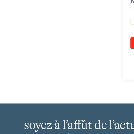
soyez à l’affût de l’act