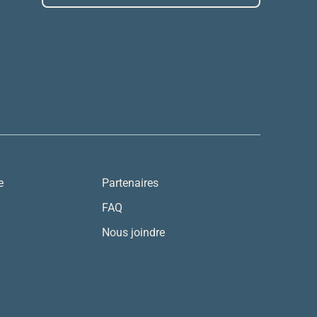
e
Partenaires
FAQ
Nous joindre