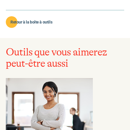
Retour à la boîte à outils
Outils que vous aimerez
peut-être aussi