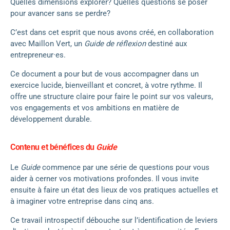
Quelles dimensions explorer? Quelles questions se poser
pour avancer sans se perdre?
C’est dans cet esprit que nous avons créé, en collaboration
avec Maillon Vert, un
Guide de réflexion
destiné aux
entrepreneur·es.
Ce document a pour but de vous accompagner dans un
exercice lucide, bienveillant et concret, à votre rythme. Il
offre une structure claire pour faire le point sur vos valeurs,
vos engagements et vos ambitions en matière de
développement durable.
Contenu et bénéfices du
Guide
Le
Guide
commence par une série de questions pour vous
aider à cerner vos motivations profondes. Il vous invite
ensuite à faire un état des lieux de vos pratiques actuelles et
à imaginer votre entreprise dans cinq ans.
Ce travail introspectif débouche sur l’identification de leviers