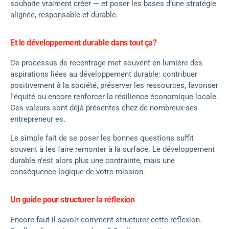
souhaite vraiment créer — et poser les bases d’une stratégie
alignée, responsable et durable.
Et le développement durable dans tout ça?
Ce processus de recentrage met souvent en lumière des
aspirations liées au développement durable: contribuer
positivement à la société, préserver les ressources, favoriser
l’équité ou encore renforcer la résilience économique locale.
Ces valeurs sont déjà présentes chez de nombreux·ses
entrepreneur·es.
Le simple fait de se poser les bonnes questions suffit
souvent à les faire remonter à la surface. Le développement
durable n’est alors plus une contrainte, mais une
conséquence logique de votre mission.
Un guide pour structurer la réflexion
Encore faut-il savoir comment structurer cette réflexion.