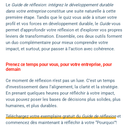
Le
Guide de réflexion: intégrez le développement durable
dans votre entreprise
constitue une suite naturelle à cette
première étape. Tandis que le quiz vous aide à situer votre
profil et vos forces en développement durable, le
Guide
vous
permet d’approfondir votre réflexion et d’explorer vos propres
leviers de transformation. Ensemble, ces deux outils forment
un duo complémentaire pour mieux comprendre votre
impact, et surtout, pour passer à l’action avec cohérence.
Prenez ce temps pour vous, pour votre entreprise, pour
demain
Ce moment de réflexion n’est pas un luxe. C’est un temps
d’investissement dans l’alignement, la clarté et la stratégie.
En prenant quelques heures pour réfléchir à votre impact,
vous pouvez poser les bases de décisions plus solides, plus
humaines, et plus durables.
Téléchargez votre exemplaire gratuit du
Guide de réflexion
et
commencez dès maintenant à réfléchir à votre “Pourquoi”!