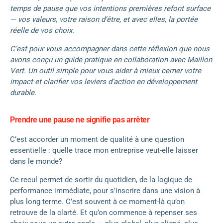
temps de pause que vos intentions premières refont surface
— vos valeurs, votre raison d’être, et avec elles, la portée
réelle de vos choix.
C’est pour vous accompagner dans cette réflexion que nous
avons conçu un guide pratique en collaboration avec Maillon
Vert. Un outil simple pour vous aider à mieux cerner votre
impact et clarifier vos leviers d’action en développement
durable.
Prendre une pause ne signifie pas arrêter
C’est accorder un moment de qualité à une question
essentielle : quelle trace mon entreprise veut-elle laisser
dans le monde?
Ce recul permet de sortir du quotidien, de la logique de
performance immédiate, pour s’inscrire dans une vision à
plus long terme. C’est souvent à ce moment-là qu’on
retrouve de la clarté. Et qu’on commence à repenser ses