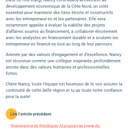
Dans ce rôle élargi, Nancy contribuera activement au
développement économique de la Côte-Nord, un volet
essentiel pour maintenir des liens étroits et constructifs
avec les entrepreneur·es et les partenaires. Elle sera
notamment appelée à évaluer la viabilité des projets
d’affaires soumis au financement, à collaborer étroitement
avec les analystes en financement durable et à soutenir les
entrepreneur·es financé·es tout au long de leur parcours.
Animée par des valeurs d’engagement et d’excellence, Nancy
est reconnue comme une collègue inspirante, profondément
ancrée dans des valeurs humaines et professionnelles
fortes.
Chère Nancy, toute l’équipe est heureuse de te voir assurer la
continuité de cette belle région et tu as toute notre confiance
pour la suite!
Lire l’article précédent
Nomination de Stéphanie Alzouniès au poste de