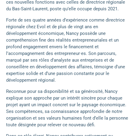
ces nouvelles fonctions avec celles de directrice régionale
du Bas-Saint-Laurent, poste qu’elle occupe depuis 2021.
Forte de ses quatre années d’expérience comme directrice
régionale chez Evol et de plus de vingt ans en
développement économique, Nancy possède une
compréhension fine des réalités entrepreneuriales et un
profond engagement envers le financement et
l’accompagnement des entrepreneur·es. Son parcours,
marqué par ses rôles d’analyste aux entreprises et de
conseillère en développement des affaires, témoigne d’une
expertise solide et d’une passion constante pour le
développement régional.
Reconnue pour sa disponibilité et sa générosité, Nancy
explique son approche par un intérêt sincère pour chaque
projet ayant un impact concret sur le paysage économique.
Ses compétences, sa connaissance approfondie de notre
organisation et ses valeurs humaines font d’elle la personne
toute désignée pour relever ce nouveau défi.