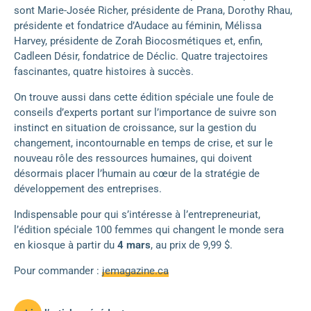
sont Marie-Josée Richer, présidente de Prana, Dorothy Rhau,
présidente et fondatrice d’Audace au féminin, Mélissa
Harvey, présidente de Zorah Biocosmétiques et, enfin,
Cadleen Désir, fondatrice de Déclic. Quatre trajectoires
fascinantes, quatre histoires à succès.
On trouve aussi dans cette édition spéciale une foule de
conseils d’experts portant sur l’importance de suivre son
instinct en situation de croissance, sur la gestion du
changement, incontournable en temps de crise, et sur le
nouveau rôle des ressources humaines, qui doivent
désormais placer l’humain au cœur de la stratégie de
développement des entreprises.
Indispensable pour qui s’intéresse à l’entrepreneuriat,
l’édition spéciale 100 femmes qui changent le monde sera
en kiosque à partir du
4 mars
, au prix de 9,99 $.
Pour commander :
jemagazine.ca