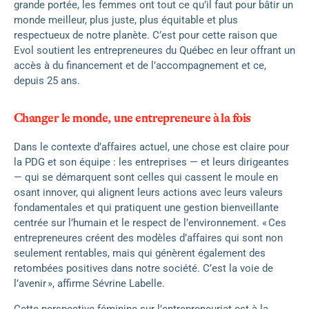
grande portée, les femmes ont tout ce qu’il faut pour bâtir un
monde meilleur, plus juste, plus équitable et plus
respectueux de notre planète. C’est pour cette raison que
Evol soutient les entrepreneures du Québec en leur offrant un
accès à du financement et de l’accompagnement et ce,
depuis 25 ans.
Changer le monde, une entrepreneure à la fois
Dans le contexte d’affaires actuel, une chose est claire pour
la PDG et son équipe : les entreprises — et leurs dirigeantes
— qui se démarquent sont celles qui cassent le moule en
osant innover, qui alignent leurs actions avec leurs valeurs
fondamentales et qui pratiquent une gestion bienveillante
centrée sur l’humain et le respect de l’environnement. « Ces
entrepreneures créent des modèles d’affaires qui sont non
seulement rentables, mais qui génèrent également des
retombées positives dans notre société. C’est la voie de
l’avenir », affirme Sévrine Labelle.