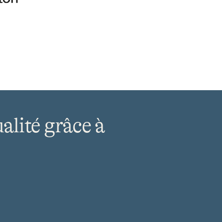
ualité grâce à