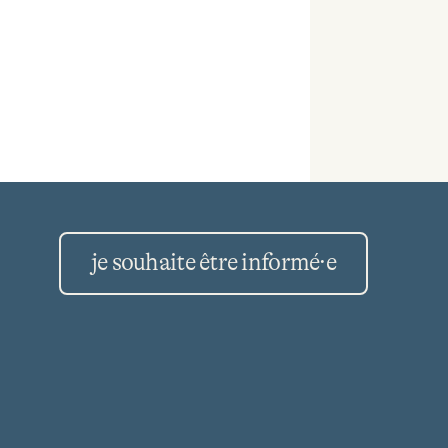
je souhaite être informé·e