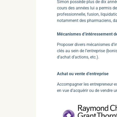
Simon possède plus de dix années
cours des années lui a permis de 
professionnelle, fusion, liquidati
notamment des pharmaciens, dans
Mécanismes d’intéressement de
Proposer divers mécanismes d’i
clés au sein de l’entreprise (boni
d’achat d’actions, etc.).
Achat ou vente d’entreprise
Accompagner les entrepreneur·es
en vue d’acquérir ou de vendre un