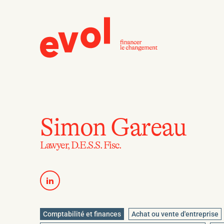
Simon Gareau
Lawyer, D.E.S.S. Fisc.
LinkedIn
Comptabilité et finances
Achat ou vente d'entreprise