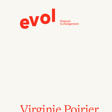
Virginie Poirier