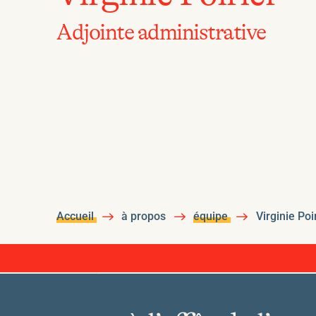
Adjointe administrative
Accueil
à propos
équipe
Virginie Poi