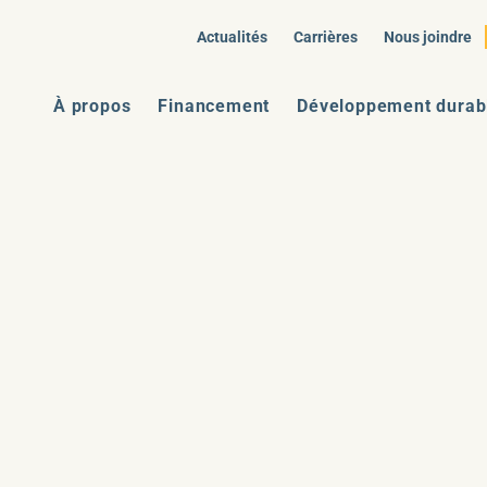
Actualités
Carrières
Nous joindre
À propos
Financement
Développement durab