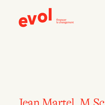
Jean Martel, M.Sc