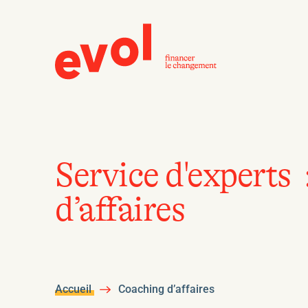
Service d'experts 
d’affaires
Accueil
Coaching d’affaires