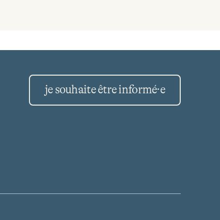
je souhaite être informé·e