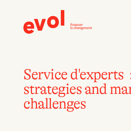
Service d'experts 
strategies and m
challenges