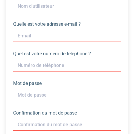
Quelle est votre adresse e-mail ?
Quel est votre numéro de téléphone ?
Mot de passe
Confirmation du mot de passe