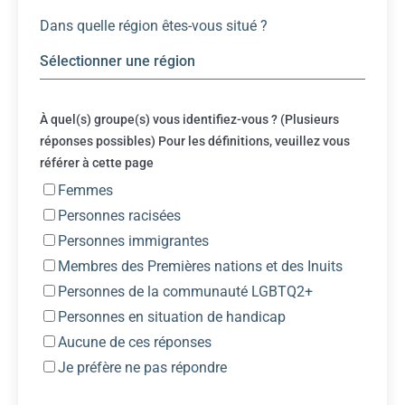
Dans quelle région êtes-vous situé ?
À quel(s) groupe(s) vous identifiez-vous ? (Plusieurs
réponses possibles) Pour les définitions, veuillez vous
référer à
cette page
Femmes
Personnes racisées
Personnes immigrantes
Membres des Premières nations et des Inuits
Personnes de la communauté LGBTQ2+
Personnes en situation de handicap
Aucune de ces réponses
Je préfère ne pas répondre