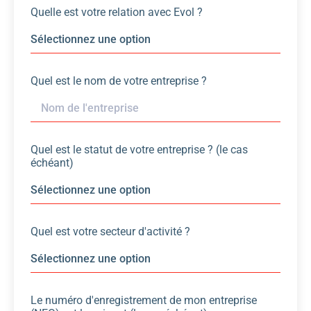
Quelle est votre relation avec Evol ?
Quel est le nom de votre entreprise ?
Quel est le statut de votre entreprise ? (le cas
échéant)
Quel est votre secteur d'activité ?
Le numéro d'enregistrement de mon entreprise