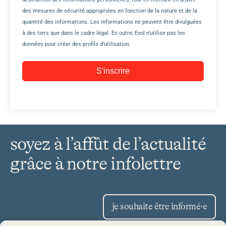
des mesures de sécurité appropriées en fonction de la nature et de la
quantité des informations. Les informations ne peuvent être divulguées
à des tiers que dans le cadre légal. En outre, Evol n'utilise pas les
données pour créer des profils d'utilisation.
S'inscrire
soyez à l’affût de l’actualité
grâce à notre infolettre
je souhaite être informé·e