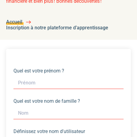
financière et bien plus ! Bonnes découvertes !
Accueil
Inscription à notre plateforme d’apprentissage
Quel est votre prénom ?
Quel est votre nom de famille ?
Définissez votre nom d'utilisateur