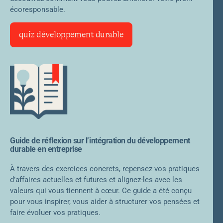
écoresponsable.
quiz développement durable
Guide de réflexion sur l’intégration du développement
durable en entreprise
À travers des exercices concrets, repensez vos pratiques
d’affaires actuelles et futures et alignez-les avec les
valeurs qui vous tiennent à cœur. Ce guide a été conçu
pour vous inspirer, vous aider à structurer vos pensées et
faire évoluer vos pratiques.