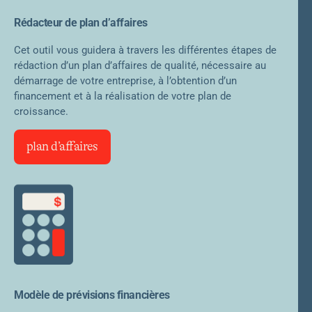
Rédacteur de plan d’affaires
Cet outil vous guidera à travers les différentes étapes de
rédaction d’un plan d’affaires de qualité, nécessaire au
démarrage de votre entreprise, à l’obtention d’un
financement et à la réalisation de votre plan de
croissance.
plan d’affaires
Modèle de prévisions financières