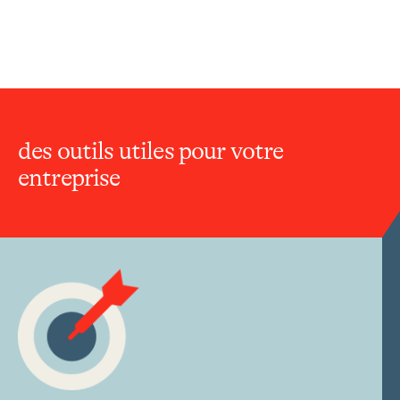
des outils utiles pour votre
entreprise