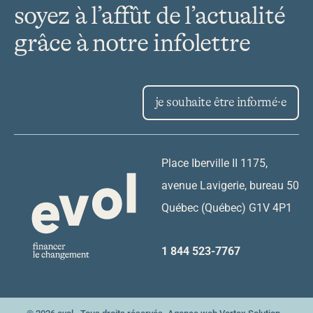
soyez à l’affût de l’actualité
grâce à notre infolettre
je souhaite être informé·e
Place Iberville II 1175,
avenue Lavigerie, bureau 50
Québec (Québec) G1V 4P1
1 844 523-7767