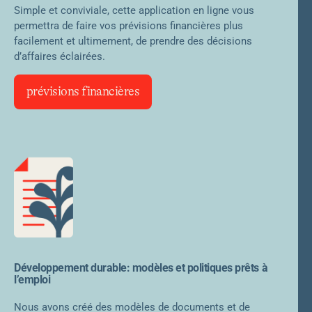
Simple et conviviale, cette application en ligne vous
permettra de faire vos prévisions financières plus
facilement et ultimement, de prendre des décisions
d’affaires éclairées.
prévisions financières
Développement durable: modèles et politiques prêts à
l’emploi
Nous avons créé des modèles de documents et de