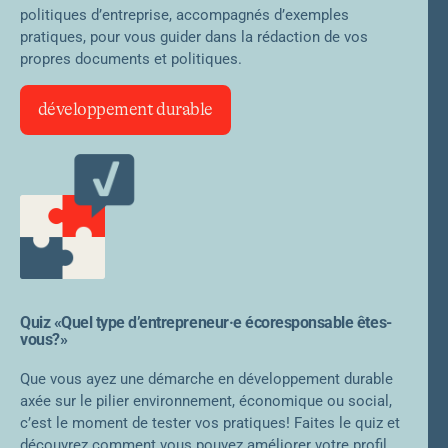
politiques d’entreprise, accompagnés d’exemples
pratiques, pour vous guider dans la rédaction de vos
propres documents et politiques.
développement durable
Quiz «Quel type d’entrepreneur·e écoresponsable êtes-
vous?»
Que vous ayez une démarche en développement durable
axée sur le pilier environnement, économique ou social,
c’est le moment de tester vos pratiques! Faites le quiz et
découvrez comment vous pouvez améliorer votre profil